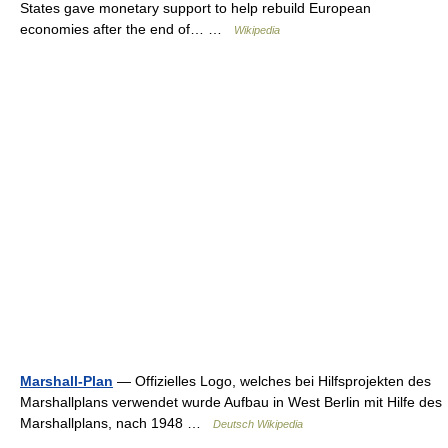
States gave monetary support to help rebuild European
economies after the end of… …
Wikipedia
Marshall-Plan
— Offizielles Logo, welches bei Hilfsprojekten des
Marshallplans verwendet wurde Aufbau in West Berlin mit Hilfe des
Marshallplans, nach 1948 …
Deutsch Wikipedia